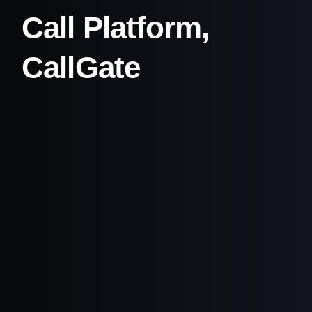
Call Platform,
CallGate