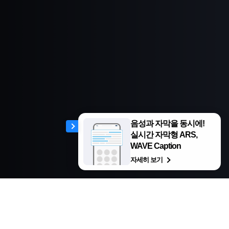
음성과 자막을 동시에!
실시간 자막형 ARS,
WAVE Caption
자세히 보기
Customers