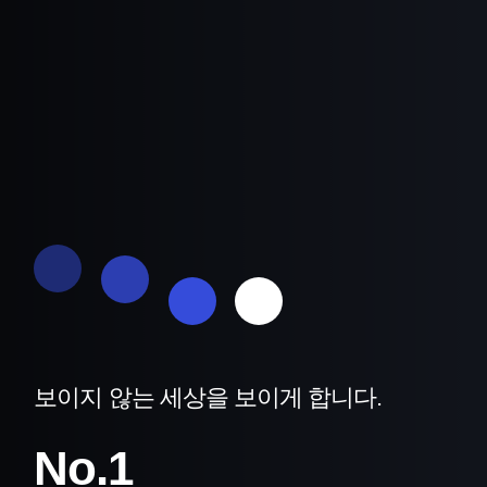
보이지 않는 세상을 보이게 합니다.
No.1