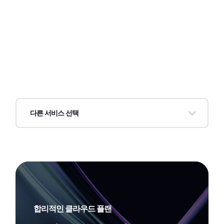
다른 서비스 선택
보이는 ARS 클라우드 연동형
보이는 ARS 클라우드 가입형
합리적인 클라우드 플랜
모바일 채널 연결 서비스