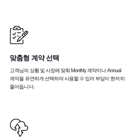
맞춤형 계약 선택
고객님의 상황 및 사정에 맞춰 Monthly 계약이나 Annual
계약을 유연하게 선택하여 사용할 수 있어 부담이 현저히
줄어듭니다.