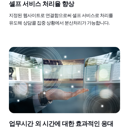
셀프 서비스 처리율 향상
지정된 웹사이트로 연결함으로써 셀프 서비스로 처리를
유도해 상담콜 집중 상황에서 분산처리가 가능합니다.
업무시간 외 시간에 대한 효과적인 응대