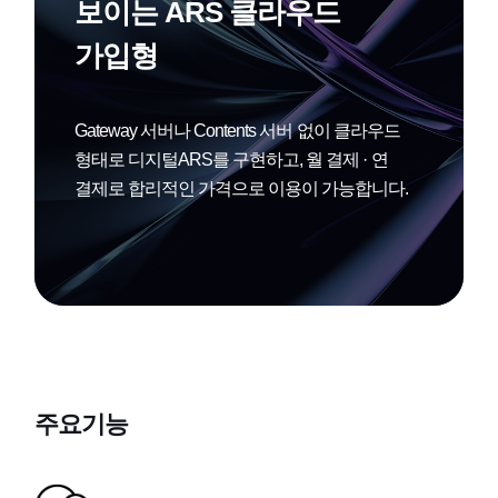
보이는 ARS 클라우드
카카오톡 상담 연결 서비스
가입형
기업용 전화 서비스
Gateway 서버나 Contents 서버 없이 클라우드
형태로 디지털ARS를 구현하고,
월 결제 · 연
브랜드콜
결제로 합리적인 가격으로 이용이 가능합니다.
상담 만족도 · 설문조사
주요기능