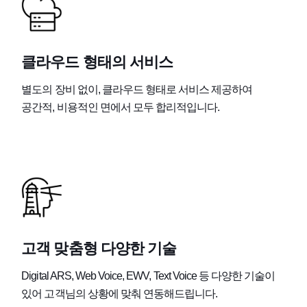
클라우드 형태의 서비스
별도의 장비 없이, 클라우드 형태로 서비스 제공하여
공간적, 비용적인 면에서 모두 합리적입니다.
고객 맞춤형 다양한 기술
Digital ARS, Web Voice, EWV, Text Voice 등 다양한 기술이
있어 고객님의 상황에 맞춰 연동해드립니다.