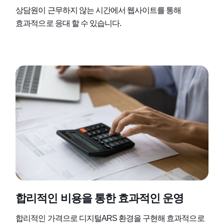
상담원이 근무하지 않는 시간에서 웹사이트를 통해
효과적으로 응대 할 수 있습니다.
합리적인 비용을 통한 효과적인 운영
합리적인 가격으로 디지털ARS 환경을 구현해 효과적으로