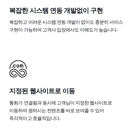
복잡한 시스템 연동 개발없이 구현
복잡하고 어려운 시스템 연동 개발이 없이도 충분히 서비스
구현이 가능하여 고객사 입장에서도 이해도가 높습니다.
지정된 웹사이트로 이동
통화가 연결됨과 동시에 고객님이 지정한 웹사이트로
이동하여 원하시는 컨텐츠를 바로 보여줄 수 있어
즉각적이고 효율적입니다.